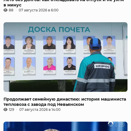
в минус
88
07 августа 2026 в 6:00
Продолжает семейную династию: история машиниста
тепловоза с завода под Невьянском
129
07 августа 2026 в 14:00