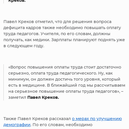
Креков.
Павел Креков отметил, что для решения вопроса
дефицита кадров также необходимо повышать оплату
труда педагогов. Учителя, по его словам, должны
получать, как медики. Зарплаты планируют поднять уже
в следующем году.
«Вопрос повышения оплаты труда стоит достаточно
серьезно, оплата труда педагогического. Ну, как
минимум, он должен достичь того уровня, который
есть в медицине. В ближайший год мы рассчитываем
на серьезное повышение оплаты труда педагогов», –
заметил
Павел Креков.
Также Павел Креков рассказал
о мерах по улучшению
демографии
. По его словам, необходимо