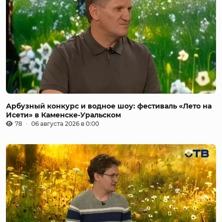
Арбузный конкурс и водное шоу: фестиваль «Лето на
Исети» в Каменске-Уральском
78
06 августа 2026 в 0:00