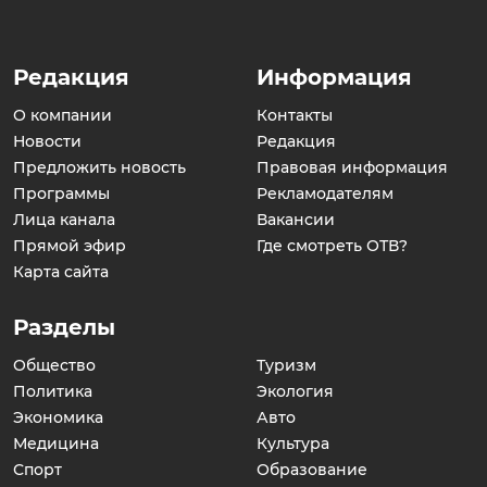
Редакция
Информация
О компании
Контакты
Новости
Редакция
Предложить новость
Правовая информация
Программы
Рекламодателям
Лица канала
Вакансии
Прямой эфир
Где смотреть ОТВ?
Карта сайта
Разделы
Общество
Туризм
Политика
Экология
Экономика
Авто
Медицина
Культура
Спорт
Образование