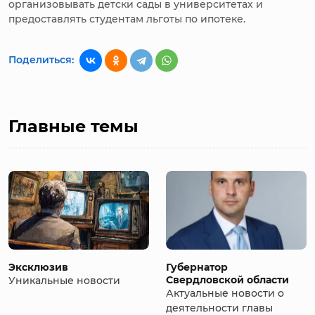
организовывать детски сады в университетах и
предоставлять студентам льготы по ипотеке.
Поделиться:
Главные темы
Эксклюзив
Губернатор
Свердловской области
Уникальные новости
Актуальные новости о
деятельности главы