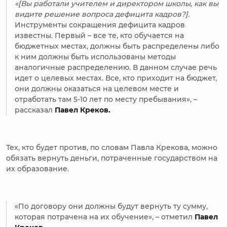
«[Вы работали учителем и директором школы, как вы
видите решение вопроса дефицита кадров?].
Инструменты сокращения дефицита кадров
известны. Первый – все те, кто обучается на
бюджетных местах, должны быть распределены либо
к ним должны быть использованы методы
аналогичные распределению. В данном случае речь
идет о целевых местах. Все, кто приходит на бюджет,
они должны оказаться на целевом месте и
отработать там 5-10 лет по месту пребывания», –
рассказал
Павел Креков.
Тех, кто будет против, по словам Павла Крекова, можно
обязать вернуть деньги, потраченные государством на
их образование.
«По договору они должны будут вернуть ту сумму,
которая потрачена на их обучение», – отметил
Павел