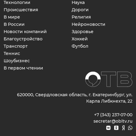
Технологии
Наука
Происшествия
Дороги
В мире
Религия
В России
Нейроновости
Новости компаний
Здоровье
Благоустройство
Хоккей
Транспорт
Футбол
Теннис
Шоубизнес
В первом чтении
620000, Свердловская область, г. Екатеринбург, ул.
Карла Либкнехта, 22
+7 (343) 237-07-00
secretar@obltv.ru