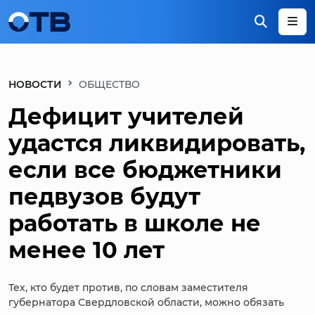
НОВОСТИ
ОБЩЕСТВО
Дефицит учителей
удастся ликвидировать,
если все бюджетники
педвузов будут
работать в школе не
менее 10 лет
Тех, кто будет против, по словам заместителя
губернатора Свердловской области, можно обязать