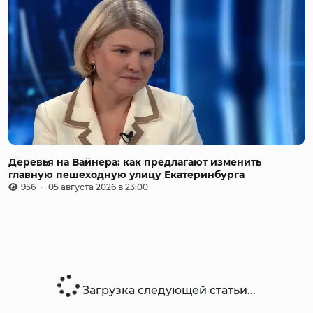
Деревья на Вайнера: как предлагают изменить
главную пешеходную улицу Екатеринбурга
956
05 августа 2026 в 23:00
Загрузка следующей статьи...