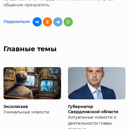
общение прекратить.
Поделиться:
Главные темы
Эксклюзив
Губернатор
Свердловской области
Уникальные новости
Актуальные новости о
деятельности главы