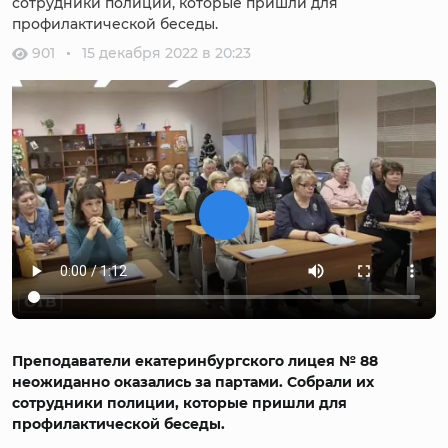
сотрудники полиции, которые пришли для
профилактической беседы.
901
15 декабря 2022 в 20:23
Преподаватели екатеринбургского лицея № 88
неожиданно оказались за партами. Собрали их
сотрудники полиции, которые пришли для
профилактической беседы.