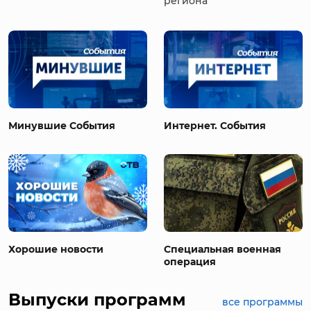
региона
Минувшие События
Интернет. События
Хорошие новости
Специальная военная
операция
Выпуски программ
все программы