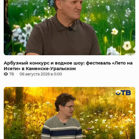
Арбузный конкурс и водное шоу: фестиваль «Лето на
Исети» в Каменске-Уральском
78
06 августа 2026 в 0:00