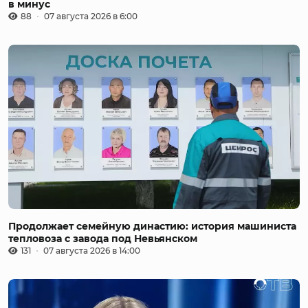
в минус
88
07 августа 2026 в 6:00
Продолжает семейную династию: история машиниста
тепловоза с завода под Невьянском
131
07 августа 2026 в 14:00