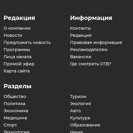
Редакция
Информация
О компании
Контакты
Новости
Редакция
Предложить новость
Правовая информация
Программы
Рекламодателям
Лица канала
Вакансии
Прямой эфир
Где смотреть ОТВ?
Карта сайта
Разделы
Общество
Туризм
Политика
Экология
Экономика
Авто
Медицина
Культура
Спорт
Образование
Технологии
Наука