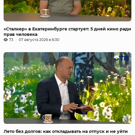
«Сталкер» в Екатеринбурге стартует: 5 дней кино ради
прав человека
73
07 августа 2026 в 6:30
Лето без долгов: как откладывать на отпуск и не уйти