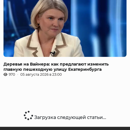
Деревья на Вайнера: как предлагают изменить
главную пешеходную улицу Екатеринбурга
970
05 августа 2026 в 23:00
Загрузка следующей статьи...