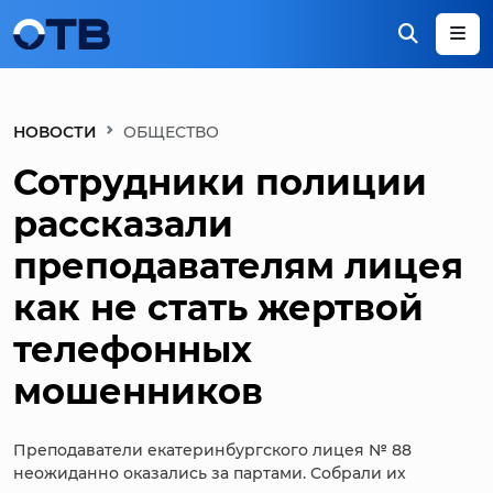
НОВОСТИ
ОБЩЕСТВО
Сотрудники полиции
рассказали
преподавателям лицея
как не стать жертвой
телефонных
мошенников
Преподаватели екатеринбургского лицея № 88
неожиданно оказались за партами. Собрали их