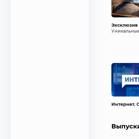
Эксклюзив
Уникальны
Интернет. 
Выпуск