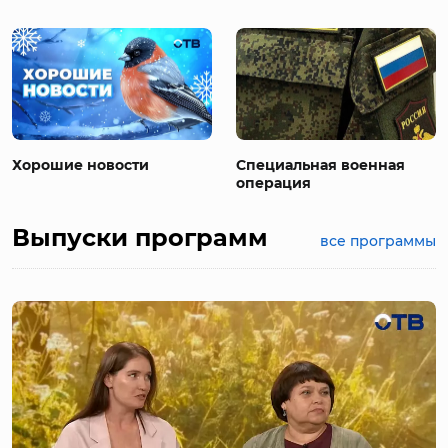
Хорошие новости
Специальная военная
операция
Выпуски программ
все программы